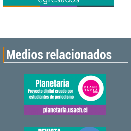
Medios relacionados