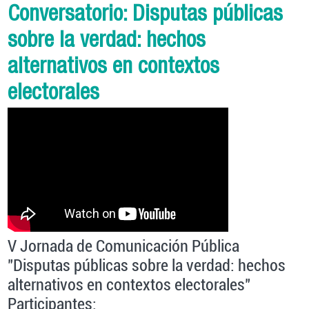
Conversatorio: Disputas públicas
sobre la verdad: hechos
alternativos en contextos
electorales
V Jornada de Comunicación Pública
"Disputas públicas sobre la verdad: hechos
alternativos en contextos electorales"
Participantes: