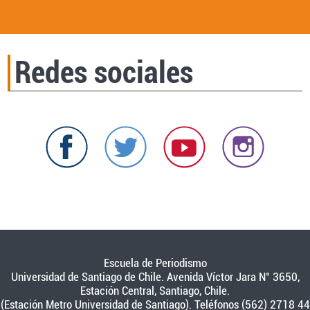
Redes sociales
Escuela de Periodismo
Universidad de Santiago de Chile. Avenida Víctor Jara N° 3650,
Estación Central, Santiago, Chile.
(Estación Metro Universidad de Santiago). Teléfonos (562) 2718 44