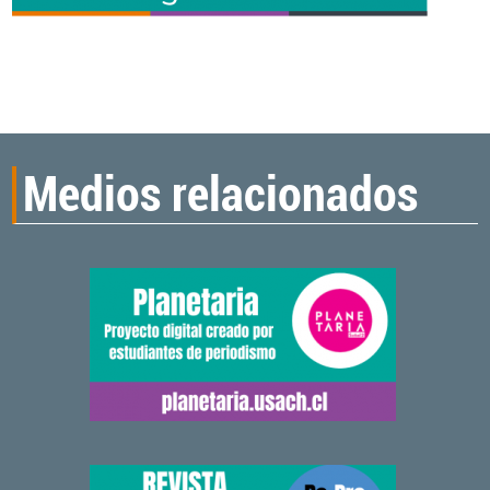
Medios relacionados