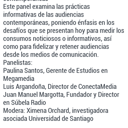
Este panel examina las prácticas
informativas de las audiencias
contemporáneas, poniendo énfasis en los
desafíos que se presentan hoy para medir los
consumos noticiosos o informativos, así
como para fidelizar y retener audiencias
desde los medios de comunicación.
Panelistas:
Paulina Santos, Gerente de Estudios en
Megamedia
Luis Argandoña, Director de ConectaMedia
Juan Manuel Margotta, Fundador y Director
en Súbela Radio
Modera: Ximena Orchard, investigadora
asociada Universidad de Santiago