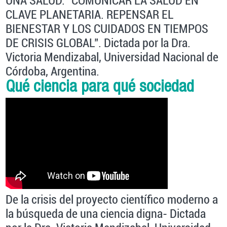
UNA SALUD: "COMUNICAR LA SALUD EN
CLAVE PLANETARIA. REPENSAR EL
BIENESTAR Y LOS CUIDADOS EN TIEMPOS
DE CRISIS GLOBAL". Dictada por la Dra.
Victoria Mendizabal, Universidad Nacional de
Córdoba, Argentina.
Qué ciencia para qué sociedad
De la crisis del proyecto científico moderno a
la búsqueda de una ciencia digna- Dictada