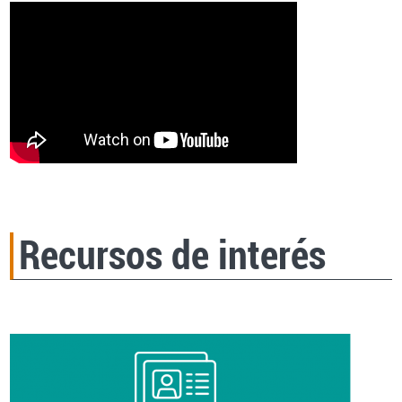
Recursos de interés