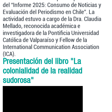
del “Informe 2025: Consumo de Noticias y
Evaluación del Periodismo en Chile”. La
actividad estuvo a cargo de la Dra. Claudia
Mellado, reconocida académica e
investigadora de la Pontificia Universidad
Católica de Valparaíso y Fellow de la
International Communication Association
(ICA).
Presentación del libro "La
colonialidad de la realidad
sudorosa"