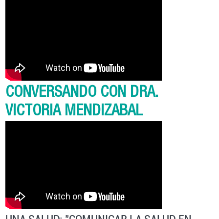
CONVERSANDO CON DRA.
VICTORIA MENDIZABAL