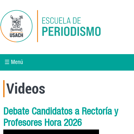
Pasar al contenido principal
☰ Menú
Videos
Debate Candidatos a Rectoría y
Profesores Hora 2026