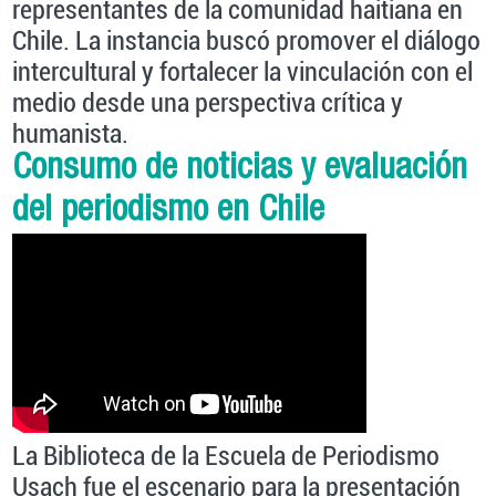
representantes de la comunidad haitiana en
Chile. La instancia buscó promover el diálogo
intercultural y fortalecer la vinculación con el
medio desde una perspectiva crítica y
humanista.
Consumo de noticias y evaluación
del periodismo en Chile
La Biblioteca de la Escuela de Periodismo
Usach fue el escenario para la presentación