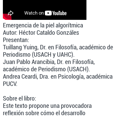
Emergencia de la piel algorítmica
Autor: Héctor Cataldo Gonzáles
Presentan:
Tuillang Yuing, Dr. en Filosofía, académico de
Periodismo (USACH y UAHC).
Juan Pablo Arancibia, Dr. en Filosofía,
académico de Periodismo (USACH).
Andrea Ceardi, Dra. en Psicología, académica
PUCV.
Sobre el libro:
Este texto propone una provocadora
reflexión sobre cómo el desarrollo