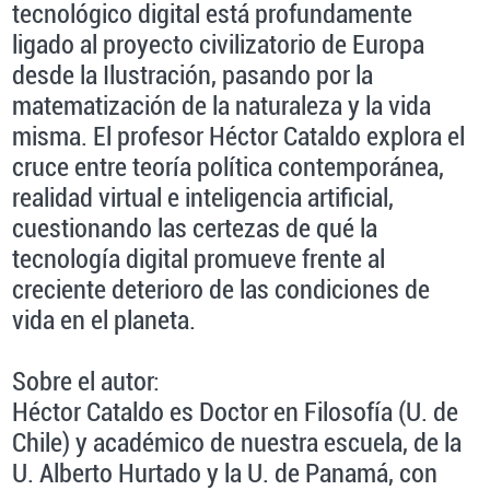
tecnológico digital está profundamente
ligado al proyecto civilizatorio de Europa
desde la Ilustración, pasando por la
matematización de la naturaleza y la vida
misma. El profesor Héctor Cataldo explora el
cruce entre teoría política contemporánea,
realidad virtual e inteligencia artificial,
cuestionando las certezas de qué la
tecnología digital promueve frente al
creciente deterioro de las condiciones de
vida en el planeta.
Sobre el autor:
Héctor Cataldo es Doctor en Filosofía (U. de
Chile) y académico de nuestra escuela, de la
U. Alberto Hurtado y la U. de Panamá, con