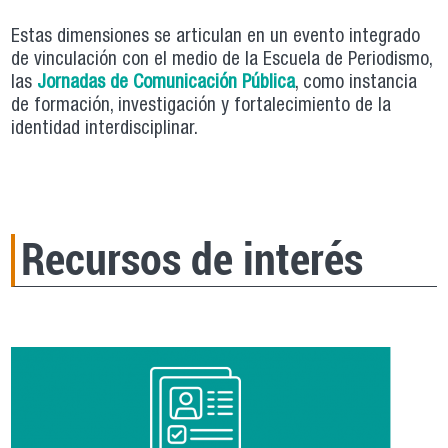
Estas dimensiones se articulan en un evento integrado
de vinculación con el medio de la Escuela de Periodismo,
las
Jornadas de Comunicación Pública
, como instancia
de formación, investigación y fortalecimiento de la
identidad interdisciplinar.
Recursos de interés