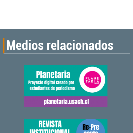
Medios relacionados