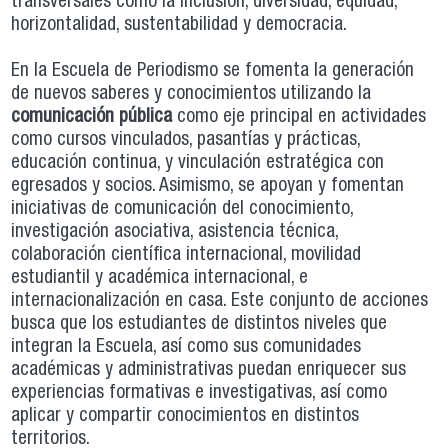
transversales como la inclusión, diversidad, equidad,
horizontalidad, sustentabilidad y democracia.
En la Escuela de Periodismo se fomenta la generación
de nuevos saberes y conocimientos utilizando la
comunicación pública
como eje principal en actividades
como cursos vinculados, pasantías y prácticas,
educación continua, y vinculación estratégica con
egresados y socios. Asimismo, se apoyan y fomentan
iniciativas de comunicación del conocimiento,
investigación asociativa, asistencia técnica,
colaboración científica internacional, movilidad
estudiantil y académica internacional, e
internacionalización en casa. Este conjunto de acciones
busca que los estudiantes de distintos niveles que
integran la Escuela, así como sus comunidades
académicas y administrativas puedan enriquecer sus
experiencias formativas e investigativas, así como
aplicar y compartir conocimientos en distintos
territorios.