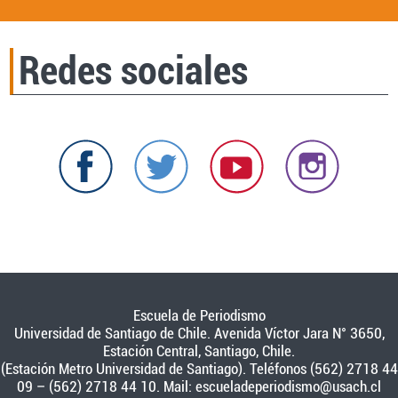
Redes sociales
Escuela de Periodismo
Universidad de Santiago de Chile. Avenida Víctor Jara N° 3650,
Estación Central, Santiago, Chile.
(Estación Metro Universidad de Santiago). Teléfonos (562) 2718 44
09 – (562) 2718 44 10. Mail:
escueladeperiodismo@usach.cl