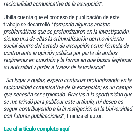
racionalidad comunicativa de la excepción
”.
Ubilla cuenta que el proceso de publicación de este
trabajo se desarrolló “
tomando algunas aristas
problemáticas que se profundizaron en la investigación,
siendo una de ellas la criminalización del movimiento
social dentro del estado de excepción como fórmula de
control ante la opinión pública por parte de ambos
regímenes en cuestión y la forma en que busca legitimar
su autoridad y poder a través de la violencia
”.
“
Sin lugar a dudas, espero continuar profundizando en la
racionalidad comunicativa de la excepción; es un campo
que necesita ser explorado. Gracias a la oportunidad que
se me brindó para publicar este artículo, mi deseo es
seguir contribuyendo a la investigación en la Universidad
con futuras publicaciones
”, finaliza el autor.
Lee el artículo completo aquí