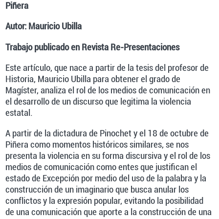
Piñera
Autor: Mauricio Ubilla
Trabajo publicado en Revista Re-Presentaciones
Este artículo, que nace a partir de la tesis del profesor de
Historia, Mauricio Ubilla para obtener el grado de
Magíster, analiza el rol de los medios de comunicación en
el desarrollo de un discurso que legitima la violencia
estatal.
A partir de la dictadura de Pinochet y el 18 de octubre de
Piñera como momentos históricos similares, se nos
presenta la violencia en su forma discursiva y el rol de los
medios de comunicación como entes que justifican el
estado de Excepción por medio del uso de la palabra y la
construcción de un imaginario que busca anular los
conflictos y la expresión popular, evitando la posibilidad
de una comunicación que aporte a la construcción de una