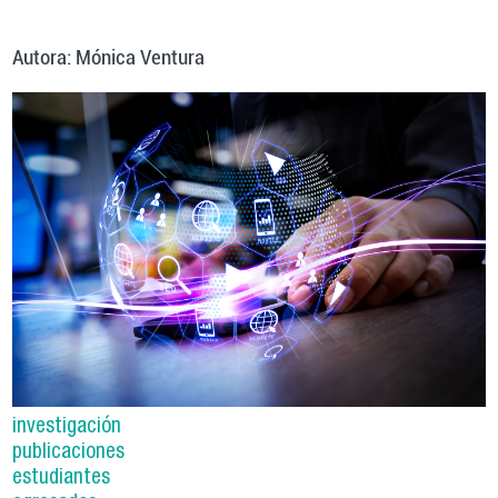
Autora: Mónica Ventura
investigación
publicaciones
estudiantes