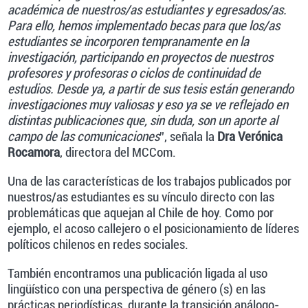
académica de nuestros/as estudiantes y egresados/as.
Para ello, hemos implementado becas para que los/as
estudiantes se incorporen tempranamente en la
investigación, participando en proyectos de nuestros
profesores y profesoras o ciclos de continuidad de
estudios. Desde ya, a partir de sus tesis están generando
investigaciones muy valiosas y eso ya se ve reflejado en
distintas publicaciones que, sin duda, son un aporte al
campo de las comunicaciones
”, señala la
Dra Verónica
Rocamora
, directora del MCCom.
Una de las características de los trabajos publicados por
nuestros/as estudiantes es su vínculo directo con las
problemáticas que aquejan al Chile de hoy. Como por
ejemplo, el acoso callejero o el posicionamiento de líderes
políticos chilenos en redes sociales.
También encontramos una publicación ligada al uso
lingüístico con una perspectiva de género (s) en las
prácticas periodísticas, durante la transición análogo-