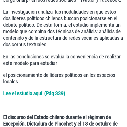
La investigación analiza las modalidades en que estos
dos líderes políticos chilenos buscan posicionarse en el
debate político. De esta forma, el estudio implementa un
modelo que combina dos técnicas de análisis: análisis de
contenido y de la estructura de redes sociales aplicadas a
dos corpus textuales.
En las conclusiones se evalúa la conveniencia de realizar
este modelo para estudiar
el posicionamiento de líderes políticos en los espacios
locales.
Lee el estudio aquí (Pág 339)
El discurso del Estado chileno durante el régimen de
Excepción: Dictadura de Pinochet y el 18 de octubre de