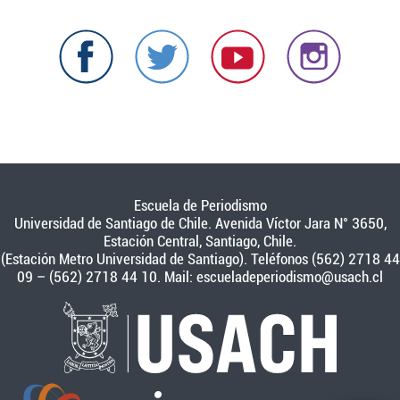
Escuela de Periodismo
Universidad de Santiago de Chile. Avenida Víctor Jara N° 3650,
Estación Central, Santiago, Chile.
(Estación Metro Universidad de Santiago). Teléfonos (562) 2718 44
09 – (562) 2718 44 10. Mail:
escueladeperiodismo@usach.cl