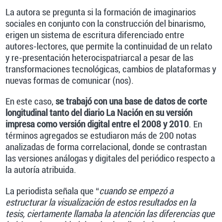
La autora se pregunta si la formación de imaginarios
sociales en conjunto con la construcción del binarismo,
erigen un sistema de escritura diferenciado entre
autores-lectores, que permite la continuidad de un relato
y re-presentación heterocispatriarcal a pesar de las
transformaciones tecnológicas, cambios de plataformas y
nuevas formas de comunicar (nos).
En este caso,
se trabajó con una base de datos de corte
longitudinal tanto del diario La Nación en su versión
impresa como versión digital entre el 2008 y 2010
. En
términos agregados se estudiaron más de 200 notas
analizadas de forma correlacional, donde se contrastan
las versiones análogas y digitales del periódico respecto a
la autoría atribuida.
La periodista señala que “
cuando se empezó a
estructurar la visualización de estos resultados en la
tesis, ciertamente llamaba la atención las diferencias que