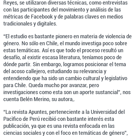
Reyes, se utilizaron diversas técnicas, como entrevistas
con las participantes del movimiento y análisis de las
métricas de Facebook y de palabras claves en medios
tradicionales y digitales.
“El estudio es bastante pionero en materia de violencia de
género. No sólo en Chile, el mundo investiga poco sobre
estas temáticas. Así es que todo el proceso resultó un
desafío, al existir escasa literatura, teníamos poco de
dónde partir. Sin embargo, logramos posicionar el tema
del acoso callejero, estudiando su relevancia y
entendiendo que ha sido un cambio cultural y legislativo
para Chile. Queda mucho por avanzar, pero
investigaciones como esta son un aporte sustancial”, nos
cuenta Belén Merino, su autora,.
“La revista Apuntes, perteneciente a la Universidad del
Pacìfico de Perú recibió con bastante interés esta
publicación, ya que es una revista enfocada en las
ciencias sociales y con el foco en temáticas de género”,