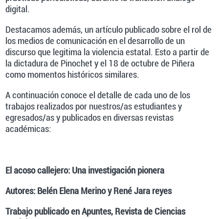
digital.
Destacamos además, un artículo publicado sobre el rol de
los medios de comunicación en el desarrollo de un
discurso que legitima la violencia estatal. Esto a partir de
la dictadura de Pinochet y el 18 de octubre de Piñera
como momentos históricos similares.
A continuación conoce el detalle de cada uno de los
trabajos realizados por nuestros/as estudiantes y
egresados/as y publicados en diversas revistas
académicas:
El acoso callejero: Una investigación pionera
Autores: Belén Elena Merino y René Jara reyes
Trabajo publicado en Apuntes, Revista de Ciencias