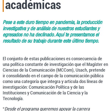
académicas
Pese a este duro tiempo en pandemia, la producción
investigativa y de análisis de nuestros estudiantes y
egresados no ha declinado. Aquí te presentamos el
resultado de su trabajo durante este último tiempo.
El conjunto de estas publicaciones es consecuencia de
una política constante de investigación que el Magíster en
Ciencias de la Comunicación (MCCom), Usach, pretende
ir consolidando en el campo de la comunicación pública
como una categoría que integra y articula dos líneas de
investigación: Comunicación Política y de las
Instituciones y Comunicación de la Ciencia y la
Tecnología.
“
Desde el programa queremos apoyar la carrera