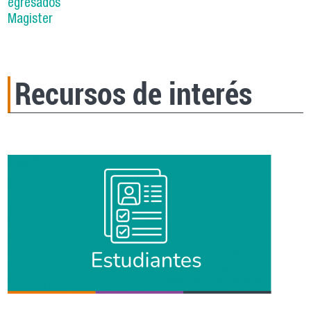
egresados
Magister
Recursos de interés