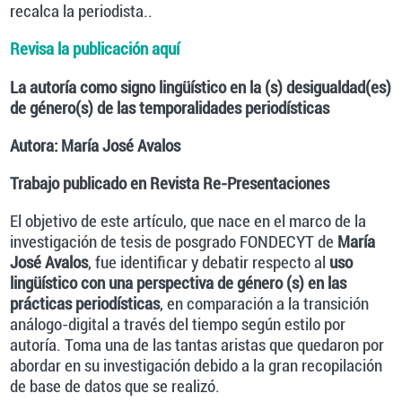
recalca la periodista..
Revisa la publicación aquí
La autoría como signo lingüístico en la (s) desigualdad(es)
de género(s) de las temporalidades periodísticas
Autora: María José Avalos
Trabajo publicado en Revista Re-Presentaciones
El objetivo de este artículo, que nace en el marco de la
investigación de tesis de posgrado FONDECYT de
María
José Avalos
, fue identificar y debatir respecto al
uso
lingüístico con una perspectiva de género (s) en las
prácticas periodísticas
, en comparación a la transición
análogo-digital a través del tiempo según estilo por
autoría. Toma una de las tantas aristas que quedaron por
abordar en su investigación debido a la gran recopilación
de base de datos que se realizó.