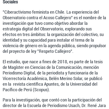
Sociales
"Ciberactivismo feminista en Chile. La experiencia del
Observatorio contra el Acoso Callejero" es el nombre de la
investigación que tuvo como objetivo abordar la
estrategia digital del Observatorio, explorando sus
efectos en tres ámbitos: la organización del colectivo, su
identidad y su capacidad para instalar el tema de la
violencia de género en la agenda pública, siendo propulsor
del proyecto de ley "Respeto Callejero".
El estudio, que nace a fines de 2018, es parte de la tesis
de Magíster en Ciencias de la Comunicación, mención
Periodismo Digital, de la periodista y funcionaria de la
Vicerrectoría Académica, Belén Merino Solar, se publicó
en la revista científica Apuntes, de la Universidad del
Pacífico de Perú (Scopus).
Para la investigación, que contó con la participación del
director de la Escuela de Periodismo Usach, Dr. René Jara