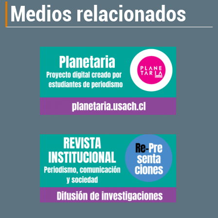
Medios relacionados