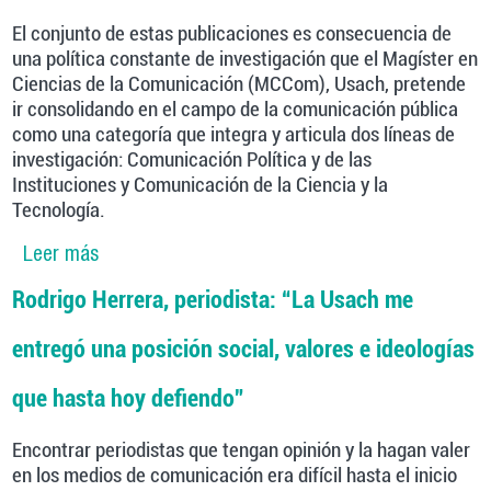
El conjunto de estas publicaciones es consecuencia de
una política constante de investigación que el Magíster en
Ciencias de la Comunicación (MCCom), Usach, pretende
ir consolidando en el campo de la comunicación pública
como una categoría que integra y articula dos líneas de
investigación: Comunicación Política y de las
Instituciones y Comunicación de la Ciencia y la
Tecnología.
Leer más
sobre Estudiantes y egresados publican en
revistas académicas
Rodrigo Herrera, periodista: “La Usach me
entregó una posición social, valores e ideologías
que hasta hoy defiendo”
Encontrar periodistas que tengan opinión y la hagan valer
en los medios de comunicación era difícil hasta el inicio