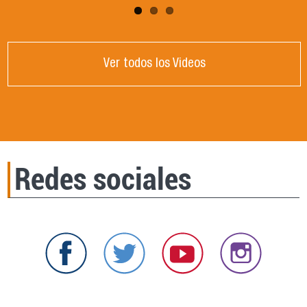
Ver todos los Videos
Redes sociales