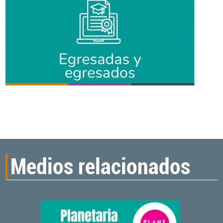
Medios relacionados