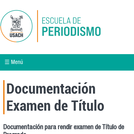
Pasar al contenido principal
☰ Menú
Documentación
Examen de Título
Documentación para rendir examen de Título de