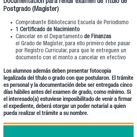
Documentación para rendir examen de Título de
Postgrado (Magíster)
Comprobante Bibliotecario Escuela de Periodismo
1 Certificado de Nacimiento
Cancelar en el Departamento
de Finanzas
el Grado de Magíster, para ello primero debe pasar
por Registro Curricular, para que le entreguen un
documento con el monto a cancelar​ en efectivo
Los alumnos además deben presentar fotocopia
legalizada del título o grado con que postularon. El trámite
es personal y la documentación debe ser entregada cinco
días hábiles antes del examen de grado, como mínimo. Si
el interesado(a) estuviese imposibilitado de venir a firmar
el expediente, deberá otorgar un poder notarial a quien
pueda realizar el trámite a su nombre.