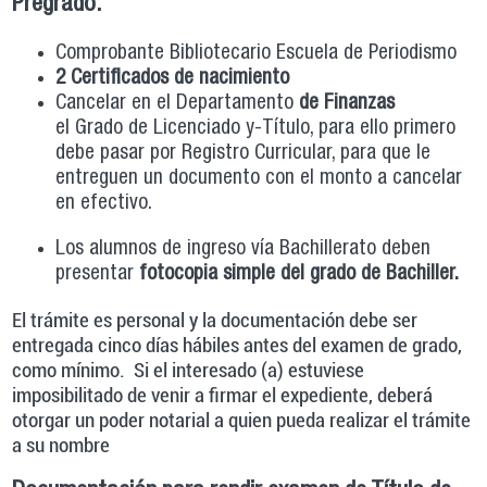
Pregrado.
Comprobante Bibliotecario Escuela de Periodismo
2 Certificados de nacimiento
Cancelar en el Departamento
de Finanzas
el Grado de Licenciado y-Título, para ello primero
debe pasar por Registro Curricular, para que le
entreguen un documento con el monto a cancelar
en efectivo. ​
Los alumnos de ingreso vía Bachillerato deben
presentar
fotocopia simple del grado de Bachiller.
El trámite es personal y la documentación debe ser
entregada cinco días hábiles antes del examen de grado,
como mínimo. Si el interesado (a) estuviese
imposibilitado de venir a firmar el expediente, deberá
otorgar un poder notarial a quien pueda realizar el trámite
a su nombre