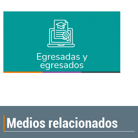
Medios relacionados