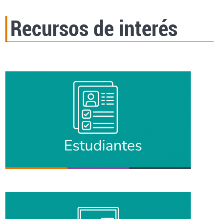
Recursos de interés