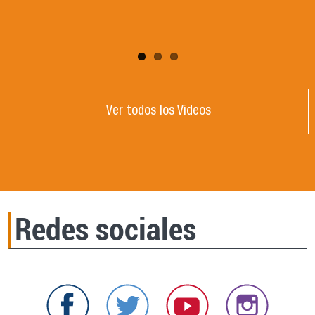
Córdoba, Argentina.
Ver todos los Videos
Redes sociales