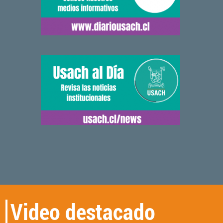
Video destacado