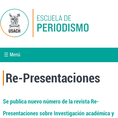
Pasar al contenido principal
☰ Menú
Re-Presentaciones
Se publica nuevo número de la revista Re-
Presentaciones sobre Investigación académica y