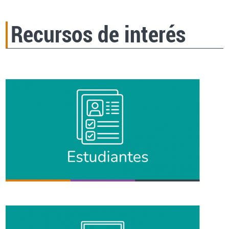
Recursos de interés