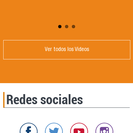
Córdoba, Argentina.
Ver todos los Videos
Redes sociales