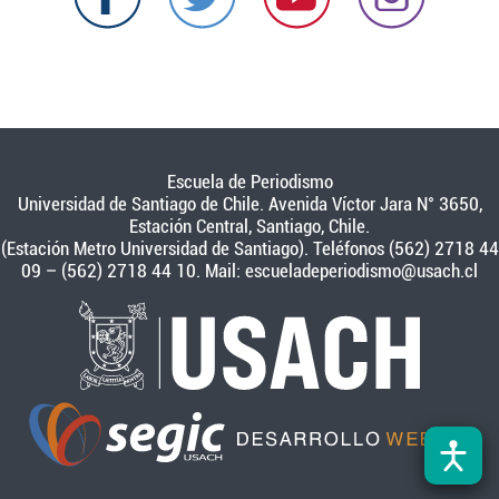
Escuela de Periodismo
Universidad de Santiago de Chile. Avenida Víctor Jara N° 3650,
Estación Central, Santiago, Chile.
(Estación Metro Universidad de Santiago). Teléfonos (562) 2718 44
09 – (562) 2718 44 10. Mail:
escueladeperiodismo@usach.cl