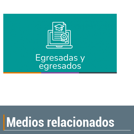
Medios relacionados