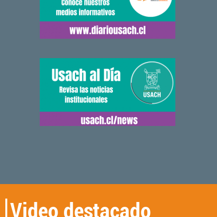
Video destacado