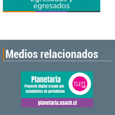
Medios relacionados