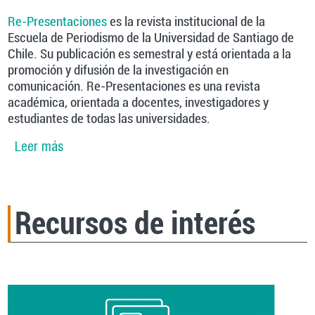
Re-Presentaciones
es la revista institucional de la
Escuela de Periodismo de la Universidad de Santiago de
Chile. Su publicación es semestral y está orientada a la
promoción y difusión de la investigación en
comunicación. Re-Presentaciones es una revista
académica, orientada a docentes, investigadores y
estudiantes de todas las universidades.
Leer más
sobre Convocatoria para publicar en nº 13 de
Re-Presentaciones
Recursos de interés