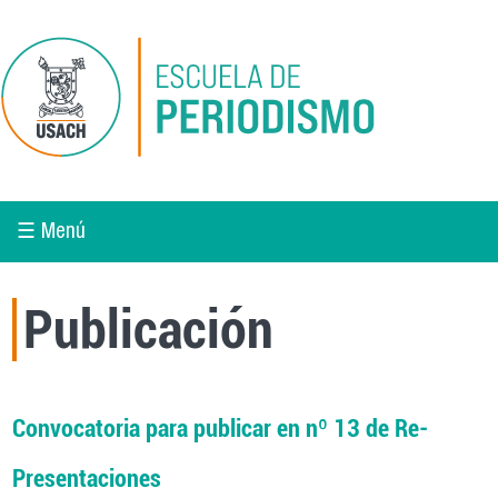
Pasar al contenido principal
☰ Menú
Publicación
Convocatoria para publicar en nº 13 de Re-
Presentaciones