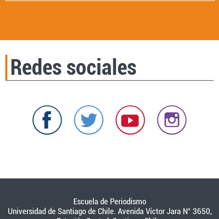
Redes sociales
Escuela de Periodismo
Universidad de Santiago de Chile. Avenida Víctor Jara N° 3650,