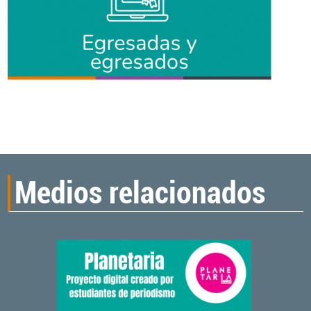
Medios relacionados