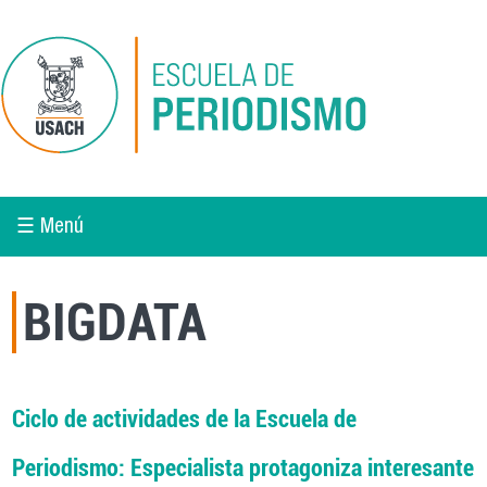
Pasar al contenido principal
☰ Menú
BIGDATA
Ciclo de actividades de la Escuela de
Periodismo: Especialista protagoniza interesante