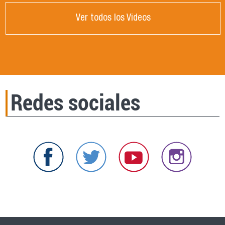
Ver todos los Videos
Redes sociales