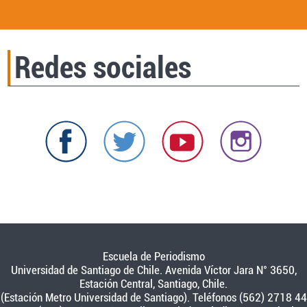
Redes sociales
Escuela de Periodismo
Universidad de Santiago de Chile. Avenida Víctor Jara N° 3650,
Estación Central, Santiago, Chile.
(Estación Metro Universidad de Santiago). Teléfonos (562) 2718 44