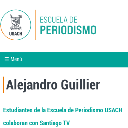
Pasar al contenido principal
☰ Menú
Alejandro Guillier
Estudiantes de la Escuela de Periodismo USACH
colaboran con Santiago TV