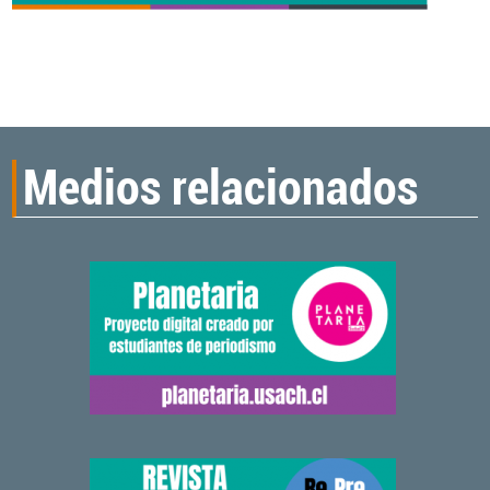
Medios relacionados