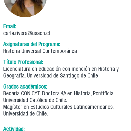
Email:
carla.rivera@usach.cl
Asignaturas del Programa:
Historia Universal Contemporánea
Título Profesional:
Licenciatura en educación con mención en Historia y
Geografía, Universidad de Santiago de Chile
Grados académicos:
Becaria CONICYT. Doctora © en Historia, Pontificia
Universidad Católica de Chile.
Magíster en Estudios Culturales Latinoamericanos,
Universidad de Chile.
Actividad: