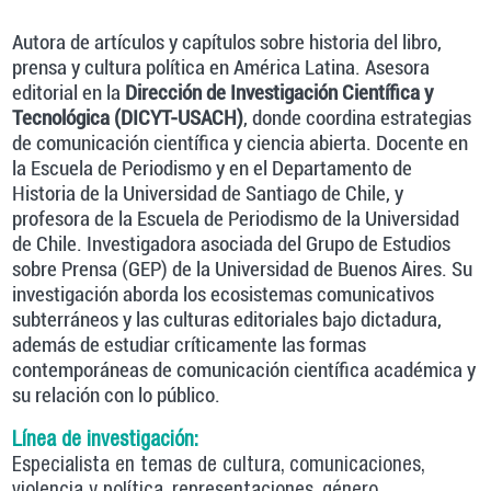
Autora de artículos y capítulos sobre historia del libro,
prensa y cultura política en América Latina. Asesora
editorial en la
Dirección de Investigación Científica y
Tecnológica (DICYT-USACH)
, donde coordina estrategias
de comunicación científica y ciencia abierta. Docente en
la Escuela de Periodismo y en el Departamento de
Historia de la Universidad de Santiago de Chile, y
profesora de la Escuela de Periodismo de la Universidad
de Chile. Investigadora asociada del Grupo de Estudios
sobre Prensa (GEP) de la Universidad de Buenos Aires. Su
investigación aborda los ecosistemas comunicativos
subterráneos y las culturas editoriales bajo dictadura,
además de estudiar críticamente las formas
contemporáneas de comunicación científica académica y
su relación con lo público.
Línea de investigación:
Especialista en temas de cultura, comunicaciones,