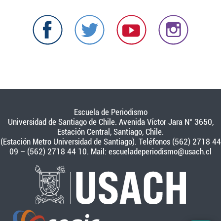
Escuela de Periodismo
Universidad de Santiago de Chile. Avenida Víctor Jara N° 3650,
Estación Central, Santiago, Chile.
(Estación Metro Universidad de Santiago). Teléfonos (562) 2718 44
09 – (562) 2718 44 10. Mail:
escueladeperiodismo@usach.cl