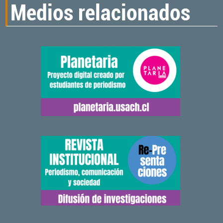
Medios relacionados