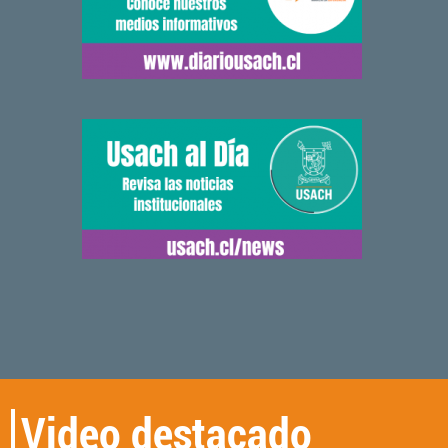
Video destacado