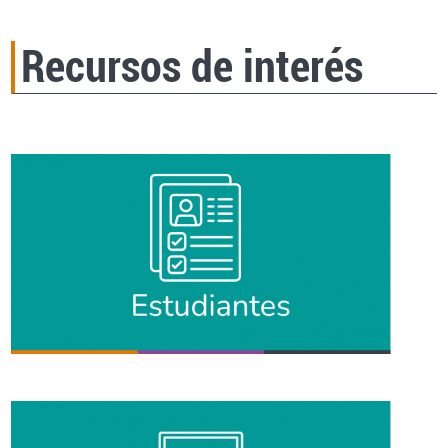
Recursos de interés