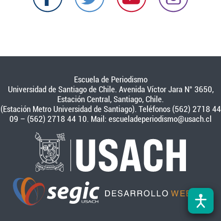
Escuela de Periodismo
Universidad de Santiago de Chile. Avenida Víctor Jara N° 3650,
Estación Central, Santiago, Chile.
(Estación Metro Universidad de Santiago). Teléfonos (562) 2718 44
09 – (562) 2718 44 10. Mail:
escueladeperiodismo@usach.cl