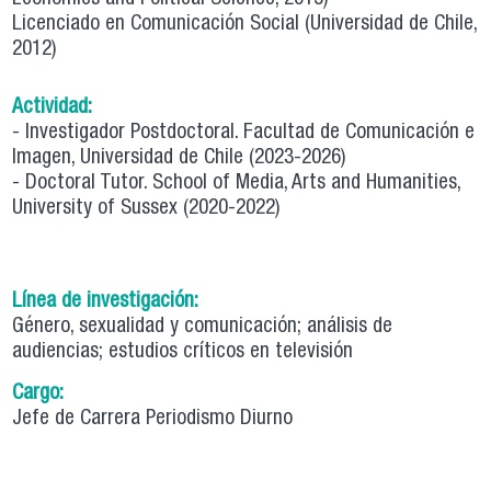
Licenciado en Comunicación Social (Universidad de Chile,
2012)
Actividad:
- Investigador Postdoctoral. Facultad de Comunicación e
Imagen, Universidad de Chile (2023-2026)
- Doctoral Tutor. School of Media, Arts and Humanities,
University of Sussex (2020-2022)
Línea de investigación:
Género, sexualidad y comunicación; análisis de
audiencias; estudios críticos en televisión
Cargo:
Jefe de Carrera Periodismo Diurno