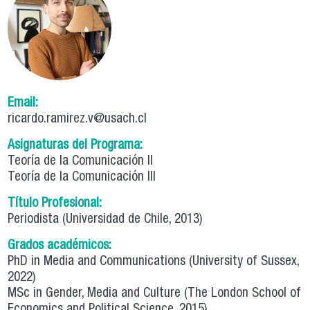
Email:
ricardo.ramirez.v@usach.cl
Asignaturas del Programa:
Teoría de la Comunicación II
Teoría de la Comunicación III
Título Profesional:
Periodista (Universidad de Chile, 2013)
Grados académicos:
PhD in Media and Communications (University of Sussex,
2022)
MSc in Gender, Media and Culture (The London School of
Economics and Political Science, 2015)