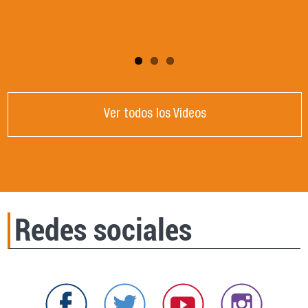
Córdoba, Argentina.
Ver todos los Videos
Redes sociales