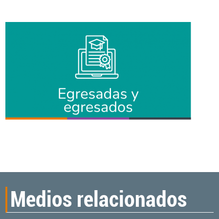
Medios relacionados