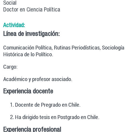
Social
Doctor en Ciencia Política
Actividad:
Línea de investigación:
Comunicación Política, Rutinas Periodísticas, Sociología
Histórica de lo Político.
Cargo:
Académico y profesor asociado.
Experiencia docente
Docente de Pregrado en Chile.
Ha dirigido tesis en Postgrado en Chile.
Experiencia profesional