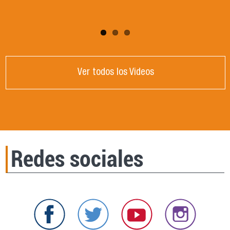
Ver todos los Videos
Redes sociales