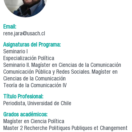
Email:
rene.jara@usach.cl
Asignaturas del Programa:
Seminario I
Especialización Política
Seminario II. Magíster en Ciencias de la Comunicación
Comunicación Pública y Redes Sociales. Magíster en
Ciencias de la Comunicación
Teoría de la Comunicación IV
Título Profesional:
Periodista, Universidad de Chile
Grados académicos:
Magíster en Ciencia Política
Master 2 Recherche Politiques Publiques et Changement