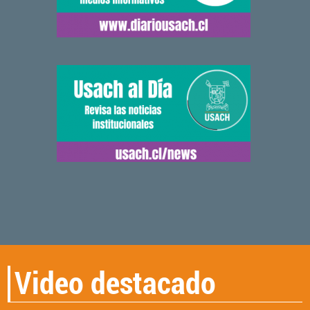
Video destacado