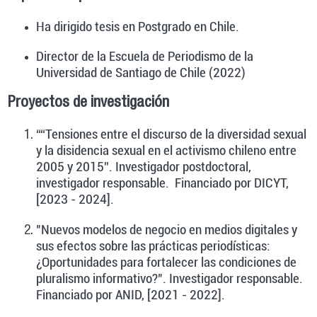
Ha dirigido tesis en Postgrado en Chile.
Director de la Escuela de Periodismo de la
Universidad de Santiago de Chile (2022)
Proyectos de investigación
““Tensiones entre el discurso de la diversidad sexual
y la disidencia sexual en el activismo chileno entre
2005 y 2015”. Investigador postdoctoral,
investigador responsable. Financiado por DICYT,
[2023 - 2024].
"Nuevos modelos de negocio en medios digitales y
sus efectos sobre las prácticas periodísticas:
¿Oportunidades para fortalecer las condiciones de
pluralismo informativo?". Investigador responsable.
Financiado por ANID, [2021 - 2022].