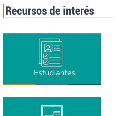
Recursos de interés