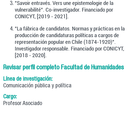
"Savoir entravés. Vers une epistemologie de la
vulnerabilité". Co-investigador. Financiado por
CONICYT, [2019 - 2021].
"La fábrica de candidatos. Normas y prácticas en la
producción de candidaturas políticas a cargos de
representación popular en Chile (1874-1920)".
Investigador responsable. Financiado por CONICYT,
[2018 - 2020].
Revisar perfil completo Facultad de Humanidades
Línea de investigación:
Comunicación pública y política
Cargo:
Profesor Asociado