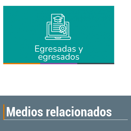
Medios relacionados