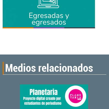
Medios relacionados