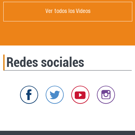
Ver todos los Videos
Redes sociales