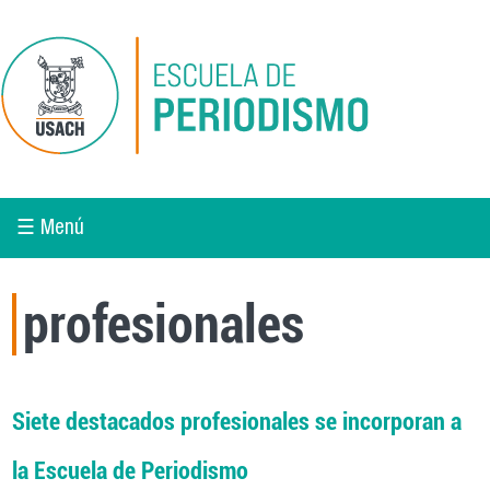
Pasar al contenido principal
☰ Menú
profesionales
Siete destacados profesionales se incorporan a
la Escuela de Periodismo