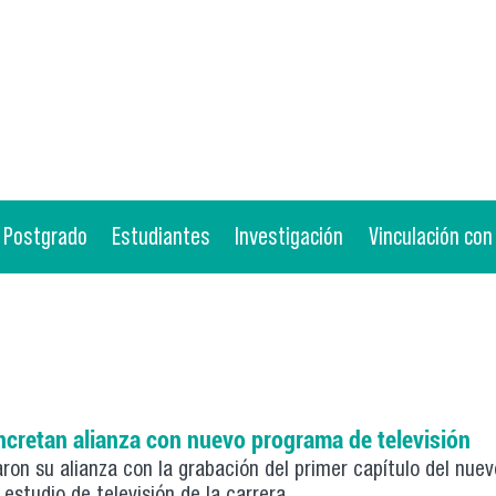
Postgrado
Estudiantes
Investigación
Vinculación con
cretan alianza con nuevo programa de televisión
ron su alianza con la grabación del primer capítulo del nu