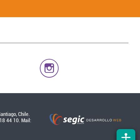
antiago, Chile.
18 44 10. Mail: