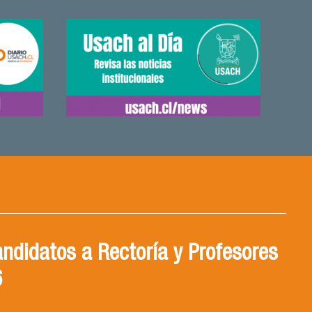
ndidatos a Rectoría y Profesores
6