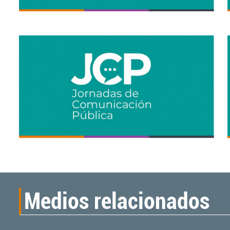
Medios relacionados