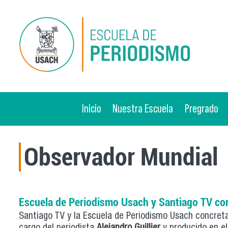
Pasar al contenido principal
Inicio
Nuestra Escuela
Pregrado
Observador Mundial
Escuela de Periodismo Usach y Santiago TV con
Santiago TV y la Escuela de Periodismo Usach concreta