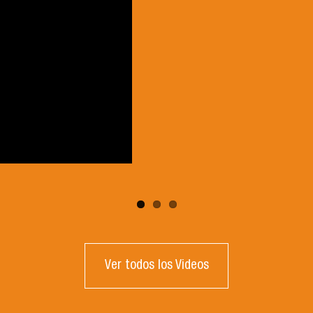
Ver todos los Videos