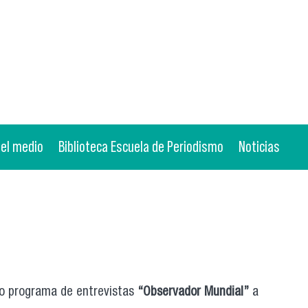
 el medio
Biblioteca Escuela de Periodismo
Noticias
evo programa de entrevistas
“Observador Mundial”
a