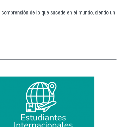
r comprensión de lo que sucede en el mundo, siendo un