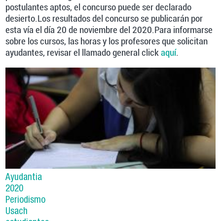
postulantes aptos, el concurso puede ser declarado
desierto.Los resultados del concurso se publicarán por
esta vía el día 20 de noviembre del 2020.Para informarse
sobre los cursos, las horas y los profesores que solicitan
ayudantes, revisar el llamado general click
aquí
.
Ayudantia
2020
Periodismo
Usach