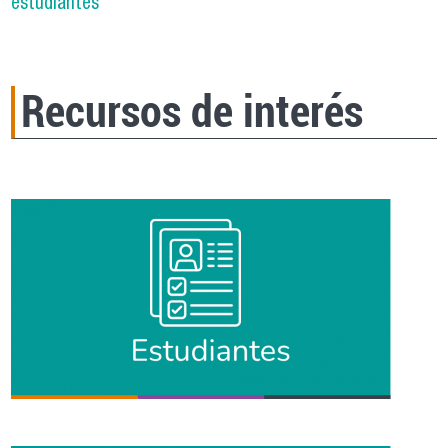
estudiantes
Recursos de interés