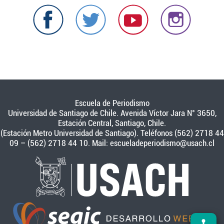
Escuela de Periodismo
Universidad de Santiago de Chile. Avenida Víctor Jara N° 3650,
Estación Central, Santiago, Chile.
(Estación Metro Universidad de Santiago). Teléfonos (562) 2718 44
09 – (562) 2718 44 10. Mail:
escueladeperiodismo@usach.cl