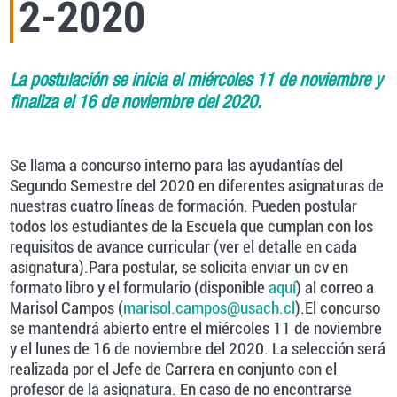
2-2020
La postulación se inicia el miércoles 11 de noviembre y
finaliza el 16 de noviembre del 2020.
Se llama a concurso interno para las ayudantías del
Segundo Semestre del 2020 en diferentes asignaturas de
nuestras cuatro líneas de formación. Pueden postular
todos los estudiantes de la Escuela que cumplan con los
requisitos de avance curricular (ver el detalle en cada
asignatura).Para postular, se solicita enviar un cv en
formato libro y el formulario (disponible
aquí
) al correo a
Marisol Campos (
marisol.campos@usach.cl
).El concurso
se mantendrá abierto entre el miércoles 11 de noviembre
y el lunes de 16 de noviembre del 2020. La selección será
realizada por el Jefe de Carrera en conjunto con el
profesor de la asignatura. En caso de no encontrarse