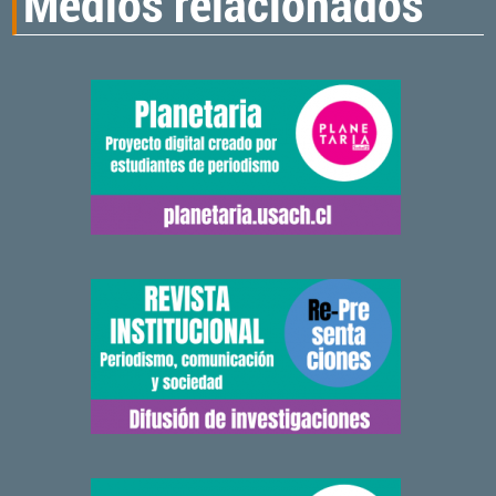
Medios relacionados