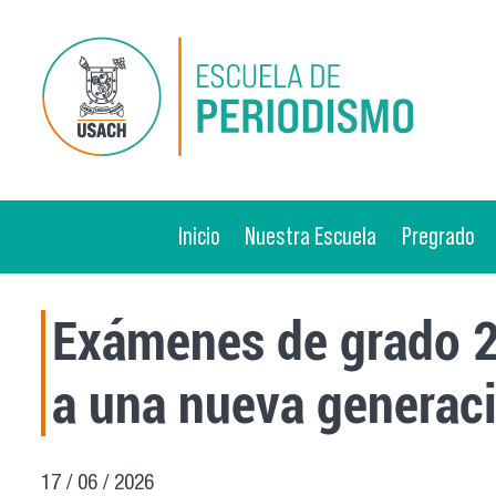
Pasar al contenido principal
Inicio
Nuestra Escuela
Pregrado
Exámenes de grado 2
a una nueva generaci
17 / 06 / 2026