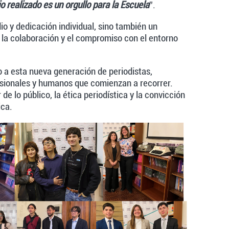
jo realizado es un orgullo para la Escuela
”.
o y dedicación individual, sino también un
 la colaboración y el compromiso con el entorno
 a esta nueva generación de periodistas,
esionales y humanos que comienzan a recorrer.
de lo público, la ética periodística y la convicción
ica.