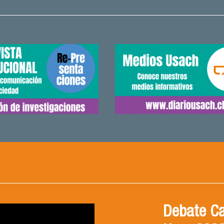
CONVERSA