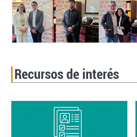
Recursos de interés