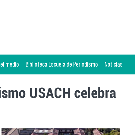
 el medio
Biblioteca Escuela de Periodismo
Noticias
dismo USACH celebra