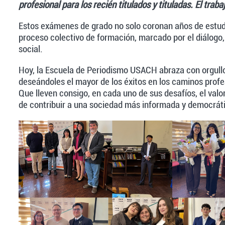
profesional para los recién titulados y tituladas. El traba
Estos exámenes de grado no solo coronan años de estudi
proceso colectivo de formación, marcado por el diálogo,
social.
Hoy, la Escuela de Periodismo USACH abraza con orgullo
deseándoles el mayor de los éxitos en los caminos prof
Que lleven consigo, en cada uno de sus desafíos, el valor 
de contribuir a una sociedad más informada y democrát