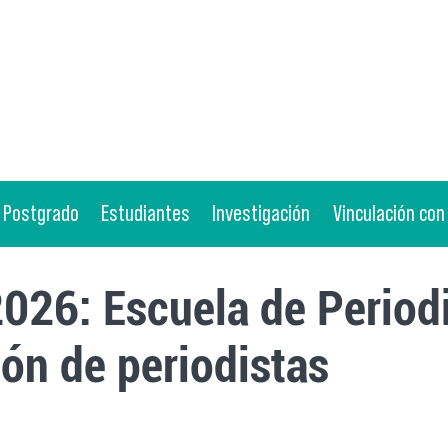
Postgrado
Estudiantes
Investigación
Vinculación con
026: Escuela de Perio
ón de periodistas