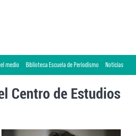
 el medio
Biblioteca Escuela de Periodismo
Noticias
del Centro de Estudios