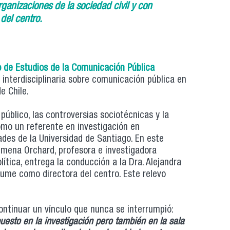
ganizaciones de la sociedad civil y con
del centro.
 de Estudios de la Comunicación Pública
e interdisciplinaria sobre comunicación pública en
e Chile.
úblico, las controversias sociotécnicas y la
omo un referente en investigación en
des de la Universidad de Santiago. En este
Ximena Orchard, profesora e investigadora
ítica, entrega la conducción a la Dra. Alejandra
sume como directora del centro. Este relevo
ontinuar un vínculo que nunca se interrumpió:
esto en la investigación pero también en la sala