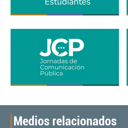
Medios relacionados