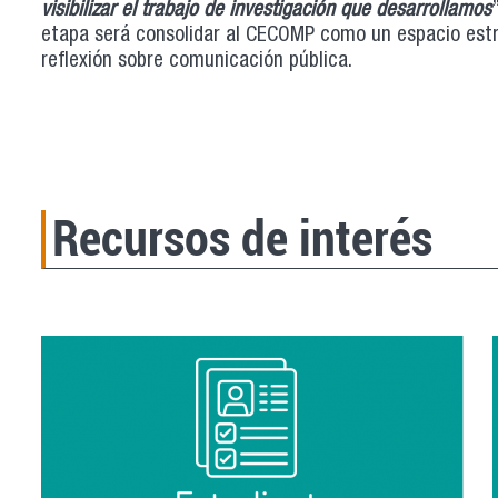
visibilizar el trabajo de investigación que desarrollamos
etapa será consolidar al CECOMP como un espacio estra
reflexión sobre comunicación pública.
Recursos de interés