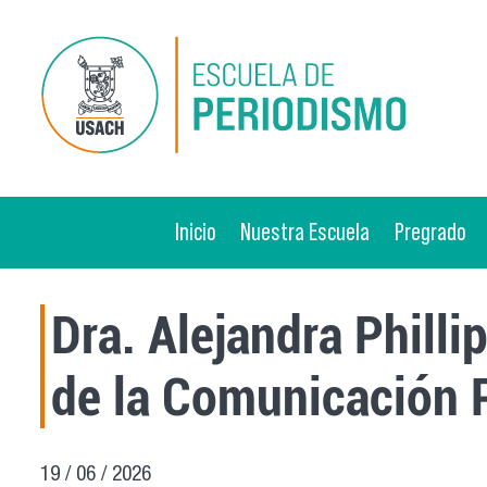
Pasar al contenido principal
Inicio
Nuestra Escuela
Pregrado
Dra. Alejandra Philli
de la Comunicación 
19 / 06 / 2026