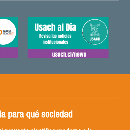
ia para qué sociedad