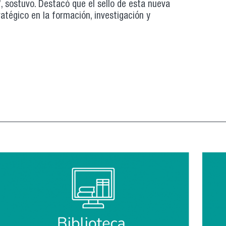
”, sostuvo. Destacó que el sello de esta nueva
tégico en la formación, investigación y