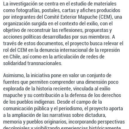
La investigación se centra en el estudio de materiales
como fotografías, postales, cartas y afiches producidos
por integrantes del Comité Exterior Mapuche (CEM), una
organización surgida en el contexto del exilio, con el
objetivo de reconstruir las reflexiones, propuestas y
acciones políticas desarrolladas por sus miembros. A
través de estos documentos, el proyecto busca relevar el
rol del CEM en la denuncia internacional de la represión
en Chile, así como en la articulación de redes de
solidaridad transnacionales.
Asimismo, la iniciativa pone en valor un conjunto de
fuentes que permiten comprender una dimensión poco
explorada de la historia reciente, vinculada al exilio
mapuche y su contribución a la defensa de los derechos
de los pueblos indígenas. Desde el campo de la
comunicación pública y el periodismo, el proyecto aporta
a la ampliación de las narrativas sobre dictadura,
memoria y pueblos originarios, incorporando perspectivas
decoloniales y visibilizando experiencias históricamente