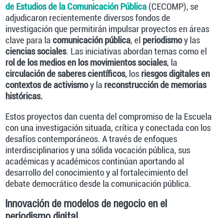
de Estudios de la Comunicación Pública
(CECOMP), se
adjudicaron recientemente diversos fondos de
investigación que permitirán impulsar proyectos en áreas
clave para la
comunicación pública
, el
periodismo
y las
ciencias sociales
. Las iniciativas abordan temas como el
rol de los medios en los movimientos sociales
, la
circulación de saberes científicos
, los
riesgos digitales en
contextos de activismo
y la
reconstrucción de memorias
históricas.
Estos proyectos dan cuenta del compromiso de la Escuela
con una investigación situada, crítica y conectada con los
desafíos contemporáneos. A través de enfoques
interdisciplinarios y una sólida vocación pública, sus
académicas y académicos continúan aportando al
desarrollo del conocimiento y al fortalecimiento del
debate democrático desde la comunicación pública.
Innovación de modelos de negocio en el
periodismo digital