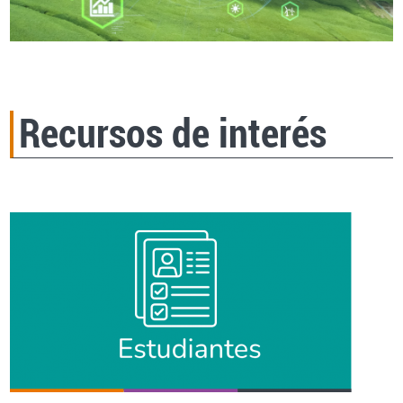
Recursos de interés