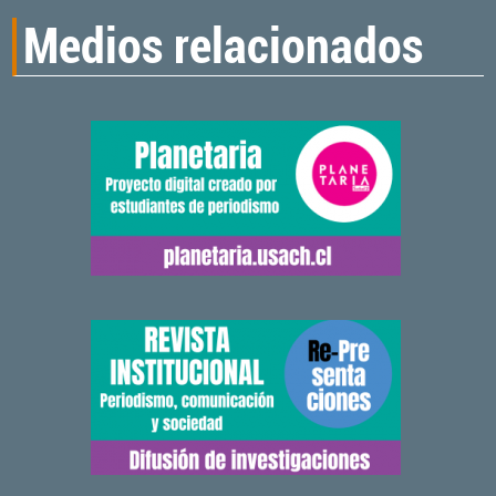
Medios relacionados