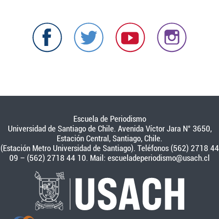
Escuela de Periodismo
Universidad de Santiago de Chile. Avenida Víctor Jara N° 3650,
Estación Central, Santiago, Chile.
(Estación Metro Universidad de Santiago). Teléfonos (562) 2718 44
09 – (562) 2718 44 10. Mail:
escueladeperiodismo@usach.cl