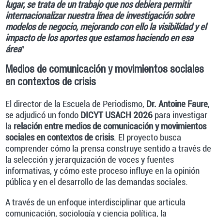
lugar, se trata de un trabajo que nos debiera permitir
internacionalizar nuestra línea de investigación sobre
modelos de negocio, mejorando con ello la visibilidad y el
impacto de los aportes que estamos haciendo en esa
área
”
Medios de comunicación y movimientos sociales
en contextos de crisis
El director de la Escuela de Periodismo,
Dr. Antoine Faure
,
se adjudicó un fondo
DICYT USACH 2026
para investigar
la
relación entre medios de comunicación y movimientos
sociales en contextos de crisis
. El proyecto busca
comprender cómo la prensa construye sentido a través de
la selección y jerarquización de voces y fuentes
informativas, y cómo este proceso influye en la opinión
pública y en el desarrollo de las demandas sociales.
A través de un enfoque interdisciplinar que articula
comunicación, sociología y ciencia política, la