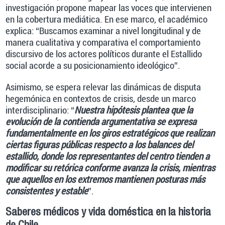
investigación propone mapear las voces que intervienen
en la cobertura mediática. En ese marco, el académico
explica: “Buscamos examinar a nivel longitudinal y de
manera cualitativa y comparativa el comportamiento
discursivo de los actores políticos durante el Estallido
social acorde a su posicionamiento ideológico”.
Asimismo, se espera relevar las dinámicas de disputa
hegemónica en contextos de crisis, desde un marco
interdisciplinario: “
Nuestra hipótesis plantea que la
evolución de la contienda argumentativa se expresa
fundamentalmente en los giros estratégicos que realizan
ciertas figuras públicas respecto a los balances del
estallido, donde los representantes del centro tienden a
modificar su retórica conforme avanza la crisis, mientras
que aquellos en los extremos mantienen posturas más
consistentes y estable
”.
Saberes médicos y vida doméstica en la historia