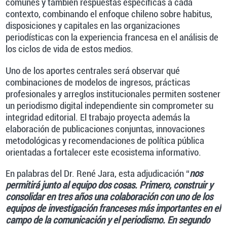
comunes y también respuestas específicas a cada
contexto, combinando el enfoque chileno sobre habitus,
disposiciones y capitales en las organizaciones
periodísticas con la experiencia francesa en el análisis de
los ciclos de vida de estos medios.
Uno de los aportes centrales será observar qué
combinaciones de modelos de ingresos, prácticas
profesionales y arreglos institucionales permiten sostener
un periodismo digital independiente sin comprometer su
integridad editorial. El trabajo proyecta además la
elaboración de publicaciones conjuntas, innovaciones
metodológicas y recomendaciones de política pública
orientadas a fortalecer este ecosistema informativo.
En palabras del Dr. René Jara, esta adjudicación “
nos
permitirá junto al equipo dos cosas. Primero, construir y
consolidar en tres años una colaboración con uno de los
equipos de investigación franceses más importantes en el
campo de la comunicación y el periodismo. En segundo