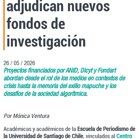
adjudican nuevos
fondos de
investigación
26 / 05 / 2026
Proyectos financiados por ANID, Dicyt y Fondart
abordan desde el rol de los medios en contextos de
crisis hasta la memoria del exilio mapuche y los
desafíos de la sociedad algorítmica.
Por Mónica Ventura
Académicas y académicos de la
Escuela de Periodismo de
la Universidad de Santiago
de Chile
, vinculados al
Centro