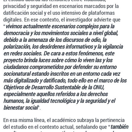
privacidad y seguridad en escenarios marcados por la
datificación social y el uso intensivo de plataformas
digitales. En ese contexto, el investigador advierte que
“
vivimos actualmente escenarios complejos para la
democracia y los movimientos sociales a nivel global,
debido a la amenaza de los discursos de odio, la
polarización, los desórdenes informativos y la vigilancia
en redes sociales. De cara a estos fenómenos, este
proyecto brinda luces sobre cómo lo viven las y los
ciudadanos comprometidos por defender su entorno
socionatural estando inscritos en un entorno cada vez
más digitalizado y datificado, todo ello en el marco de los
Objetivos de Desarrollo Sustentable de la ONU,
especialmente aquellos referidos a los derechos
humanos, la igualdad tecnológica y la seguridad y el
bienestar social
”.
En esa misma línea, el académico subraya la pertinencia
del estudio en el contexto actual, señalando que “
también