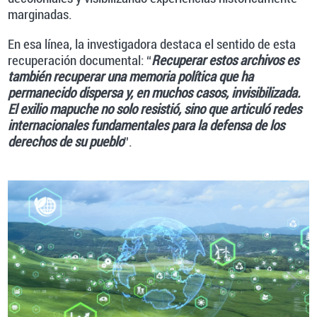
marginadas.
En esa línea, la investigadora destaca el sentido de esta
recuperación documental: “
Recuperar estos archivos es
también recuperar una memoria política que ha
permanecido dispersa y, en muchos casos, invisibilizada.
El exilio mapuche no solo resistió, sino que articuló redes
internacionales fundamentales para la defensa de los
derechos de su pueblo
”.