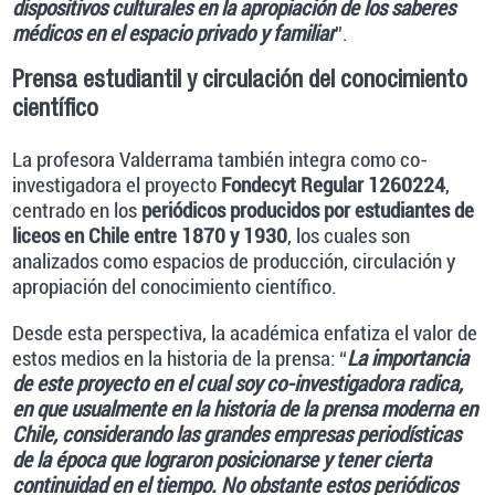
dispositivos culturales en la apropiación de los saberes
médicos en el espacio privado y familiar
”.
Prensa estudiantil y circulación del conocimiento
científico
La profesora Valderrama también integra como co-
investigadora el proyecto
Fondecyt Regular 1260224
,
centrado en los
periódicos producidos por estudiantes de
liceos en Chile entre 1870 y 1930
, los cuales son
analizados como espacios de producción, circulación y
apropiación del conocimiento científico.
Desde esta perspectiva, la académica enfatiza el valor de
estos medios en la historia de la prensa: “
La importancia
de este proyecto en el cual soy co-investigadora radica,
en que usualmente en la historia de la prensa moderna en
Chile, considerando las grandes empresas periodísticas
de la época que lograron posicionarse y tener cierta
continuidad en el tiempo. No obstante estos periódicos