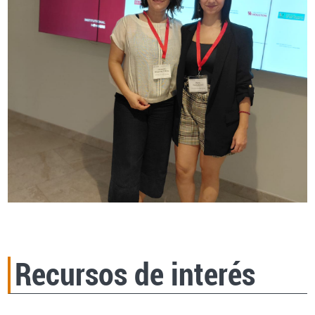
Recursos de interés