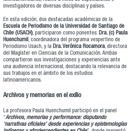
investigadores de diversas disciplinas y países.
En esta edición, dos destacadas académicas de la
Escuela de Periodismo de la Universidad de Santiago de
Chile (USACH)
, participaron como ponentes:
Dra. (c) Paula
Huenchumil
, coordinadora del programa vespertino de
Periodismo Usach, y la
Dra. Verónica Rocamora
, directora
del Magíster en Ciencias de la Comunicación. Ambas
compartieron sus investigaciones y experiencias ante
una audiencia internacional, destacando la relevancia de
sus trabajos en el ámbito de los estudios
latinoamericanos.
Archivos y memorias en el exilio
La profesora Paula Huenchumil participó en el panel
“
Archivos, memorias y performance: disputando
‘narrativas oficiales’ desde experiencias y epistemologías