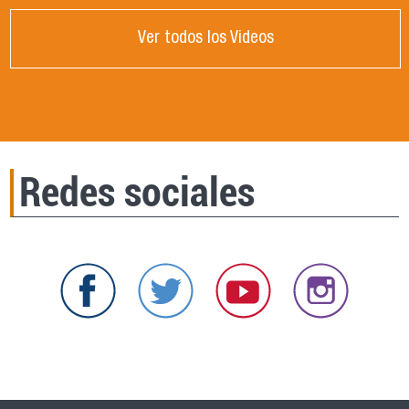
Ver todos los Videos
Redes sociales