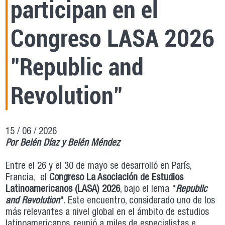
participan en el
Congreso LASA 2026
"Republic and
Revolution"
15 / 06 / 2026
Por Belén Díaz y Belén Méndez
Entre el 26 y el 30 de mayo se desarrolló en París,
Francia, el
Congreso La Asociación de Estudios
Latinoamericanos (LASA) 2026
, bajo el lema "
Republic
and Revolution
". Este encuentro, considerado uno de los
más relevantes a nivel global en el ámbito de estudios
latinoamericanos, reunió a miles de especialistas e