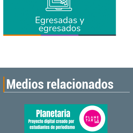
Medios relacionados