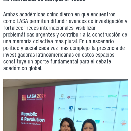
Ambas académicas coincidieron en que encuentros
como LASA permiten difundir avances de investigación y
fortalecer redes internacionales, visibilizar
problemáticas urgentes y contribuir a la construcción de
una memoria colectiva más plural. En un escenario
político y social cada vez más complejo, la presencia de
investigadoras latinoamericanas en estos espacios
constituye un aporte fundamental para el debate
académico global.