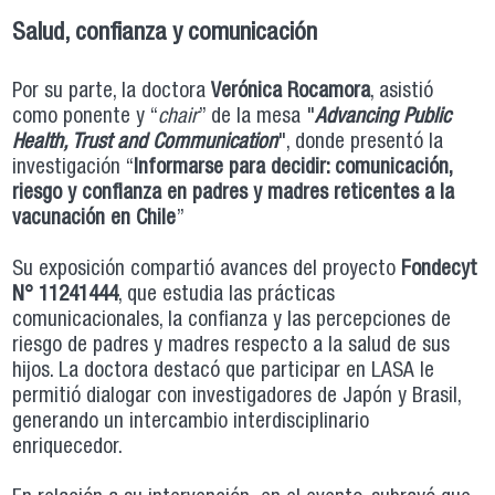
Salud, confianza y comunicación
Por su parte, la doctora
Verónica Rocamora
, asistió
como ponente y “
chair
” de la mesa "
Advancing Public
Health, Trust and Communication
", donde presentó la
investigación “
Informarse para decidir: comunicación,
riesgo y confianza en padres y madres reticentes a la
vacunación en Chile
”
Su exposición compartió avances del proyecto
Fondecyt
N° 11241444
, que estudia las prácticas
comunicacionales, la confianza y las percepciones de
riesgo de padres y madres respecto a la salud de sus
hijos. La doctora destacó que participar en LASA le
permitió dialogar con investigadores de Japón y Brasil,
generando un intercambio interdisciplinario
enriquecedor.