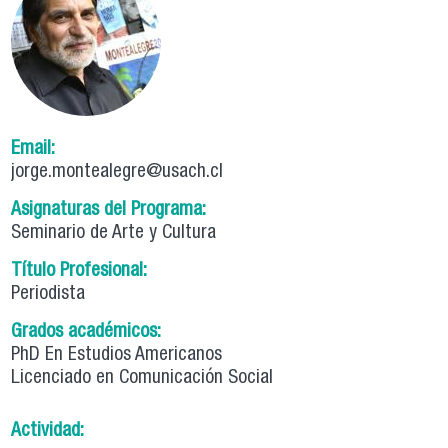
Email:
jorge.montealegre@usach.cl
Asignaturas del Programa:
Seminario de Arte y Cultura
Título Profesional:
Periodista
Grados académicos:
PhD En Estudios Americanos
Licenciado en Comunicación Social
Actividad: