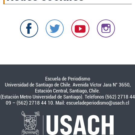
Escuela de Periodismo
Universidad de Santiago de Chile. Avenida Víctor Jara N° 3650,
Estación Central, Santiago, Chile.
(Estación Metro Universidad de Santiago). Teléfonos (562) 2718 44
09 – (562) 2718 44 10. Mail:
escueladeperiodismo@usach.cl