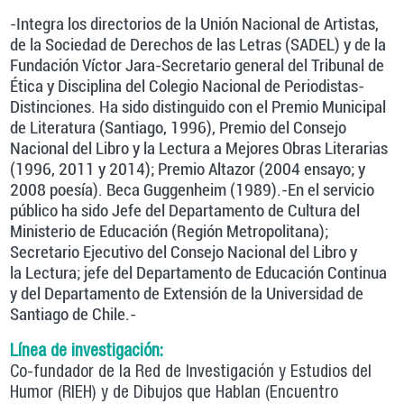
-Integra los directorios de la Unión Nacional de Artistas,
de la Sociedad de Derechos de las Letras (SADEL) y de la
Fundación Víctor Jara-Secretario general del Tribunal de
Ética y Disciplina del Colegio Nacional de Periodistas-
Distinciones. Ha sido distinguido con el Premio Municipal
de Literatura (Santiago, 1996), Premio del Consejo
Nacional del Libro y la Lectura a Mejores Obras Literarias
(1996, 2011 y 2014); Premio Altazor (2004 ensayo; y
2008 poesía). Beca Guggenheim (1989).-En el servicio
público ha sido Jefe del Departamento de Cultura del
Ministerio de Educación (Región Metropolitana);
Secretario Ejecutivo del Consejo Nacional del Libro y
la Lectura; jefe del Departamento de Educación Continua
y del Departamento de Extensión de la Universidad de
Santiago de Chile.-
Línea de investigación:
Co-fundador de la Red de Investigación y Estudios del
Humor (RIEH) y de Dibujos que Hablan (Encuentro