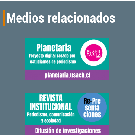
Medios relacionados