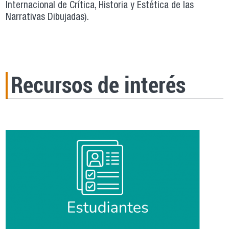
Internacional de Crítica, Historia y Estética de las
Narrativas Dibujadas).
Recursos de interés