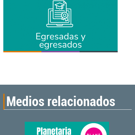
Medios relacionados