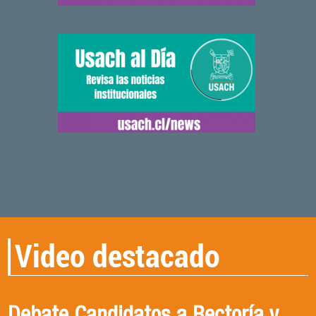
Video destacado