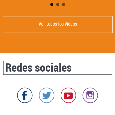
Ver todos los Videos
Redes sociales