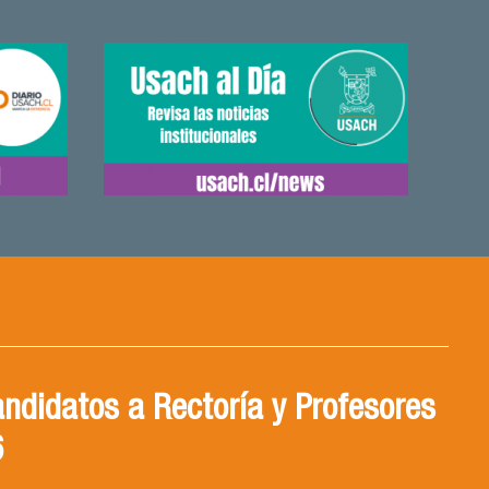
ndidatos a Rectoría y Profesores
6