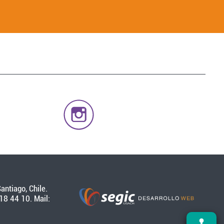
antiago, Chile.
18 44 10. Mail: