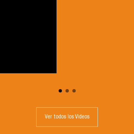
Ver todos los Videos