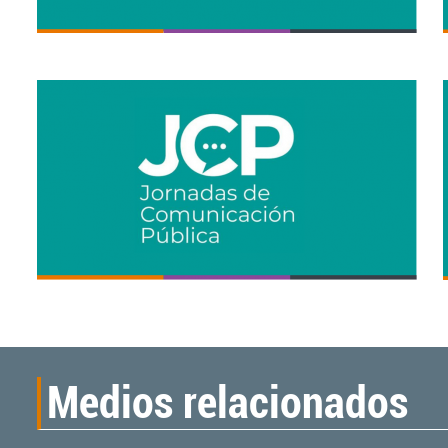
Medios relacionados