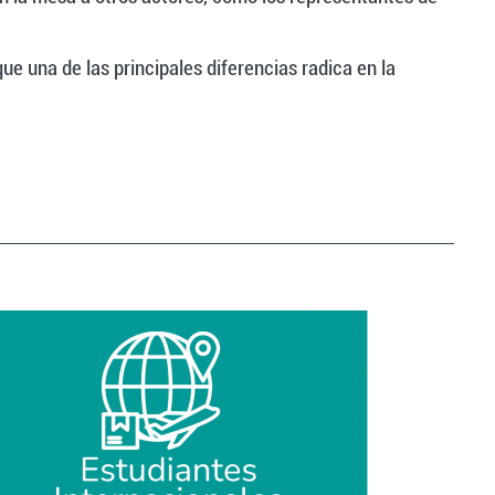
 una de las principales diferencias radica en la