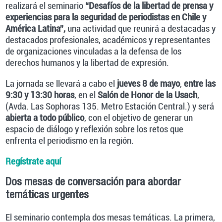
realizará el seminario
“Desafíos de la libertad de prensa y
experiencias para la seguridad de periodistas en Chile y
América Latina”
,
una actividad que reunirá a destacadas y
destacados profesionales, académicos y representantes
de organizaciones vinculadas a la defensa de los
derechos humanos y la libertad de expresión.
La jornada se llevará a cabo el
jueves 8 de mayo
,
entre las
9:30 y 13:30 horas
, en el
Salón de Honor de la Usach
,
(Avda. Las Sophoras 135. Metro Estación Central.) y será
abierta a todo público
, con el objetivo de generar un
espacio de diálogo y reflexión sobre los retos que
enfrenta el periodismo en la región.
Regístrate aquí
Dos mesas de conversación para abordar
temáticas urgentes
El seminario contempla dos mesas temáticas. La primera,