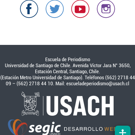
Escuela de Periodismo
Universidad de Santiago de Chile. Avenida Víctor Jara N° 3650,
Estación Central, Santiago, Chile.
(Estación Metro Universidad de Santiago). Teléfonos (562) 2718 44
09 – (562) 2718 44 10. Mail:
escueladeperiodismo@usach.cl