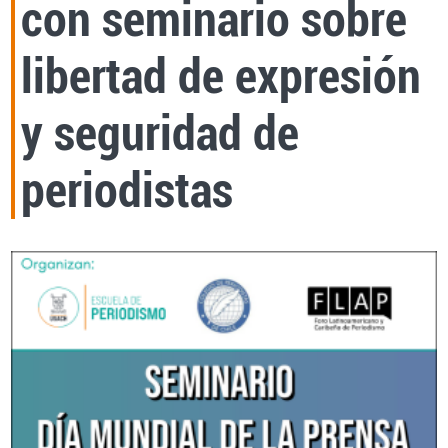
con seminario sobre
libertad de expresión
y seguridad de
periodistas