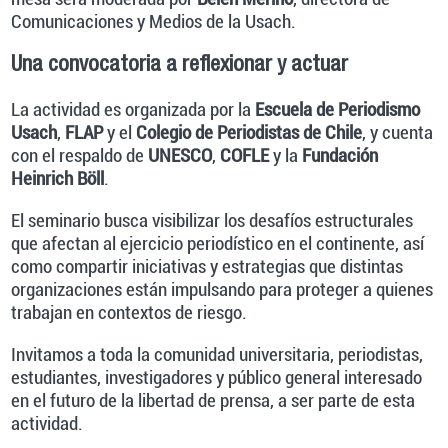
Comunicaciones y Medios de la Usach.
Una convocatoria a reflexionar y actuar
La actividad es organizada por la
Escuela de Periodismo
Usach
,
FLAP
y el
Colegio de Periodistas de Chile
, y cuenta
con el respaldo de
UNESCO
,
COFLE
y la
Fundación
Heinrich Böll
.
El seminario busca visibilizar los desafíos estructurales
que afectan al ejercicio periodístico en el continente, así
como compartir iniciativas y estrategias que distintas
organizaciones están impulsando para proteger a quienes
trabajan en contextos de riesgo.
Invitamos a toda la comunidad universitaria, periodistas,
estudiantes, investigadores y público general interesado
en el futuro de la libertad de prensa, a ser parte de esta
actividad.