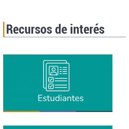
Recursos de interés