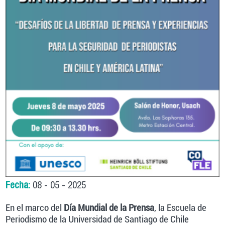
Fecha:
08 - 05 - 2025
En el marco del
Día Mundial de la Prensa
, la Escuela de
Periodismo de la Universidad de Santiago de Chile