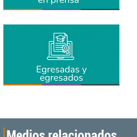
Medios relacionados