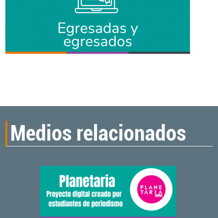
Medios relacionados