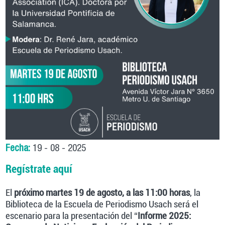
Fecha:
19 - 08 - 2025
Regístrate aquí
El
próximo martes 19 de agosto, a las 11:00 horas
, la
Biblioteca de la Escuela de Periodismo Usach será el
escenario para la presentación del “
Informe 2025: