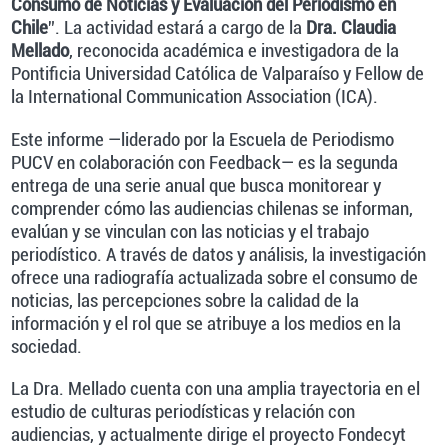
Consumo de Noticias y Evaluación del Periodismo en
Chile
”. La actividad estará a cargo de la
Dra. Claudia
Mellado
, reconocida académica e investigadora de la
Pontificia Universidad Católica de Valparaíso y Fellow de
la International Communication Association (ICA).
Este informe —liderado por la Escuela de Periodismo
PUCV en colaboración con Feedback— es la segunda
entrega de una serie anual que busca monitorear y
comprender cómo las audiencias chilenas se informan,
evalúan y se vinculan con las noticias y el trabajo
periodístico. A través de datos y análisis, la investigación
ofrece una radiografía actualizada sobre el consumo de
noticias, las percepciones sobre la calidad de la
información y el rol que se atribuye a los medios en la
sociedad.
La Dra. Mellado cuenta con una amplia trayectoria en el
estudio de culturas periodísticas y relación con
audiencias, y actualmente dirige el proyecto Fondecyt