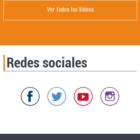
Ver todos los Videos
Redes sociales