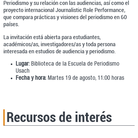
Periodismo y su relación con las audiencias, así como el
proyecto internacional Journalistic Role Performance,
que compara prácticas y visiones del periodismo en 60
países.
La invitación está abierta para estudiantes,
académicos/as, investigadores/as y toda persona
interesada en estudios de audiencia y periodismo.
Lugar
: Biblioteca de la Escuela de Periodismo
Usach
Fecha y hora
: Martes 19 de agosto, 11:00 horas
Recursos de interés