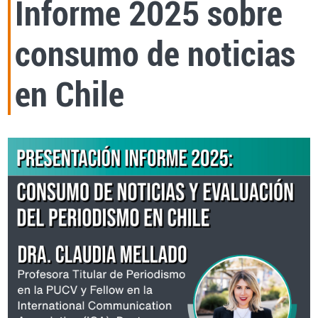
Informe 2025 sobre
consumo de noticias
en Chile